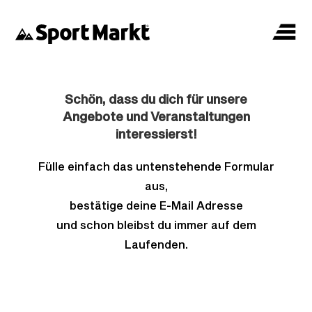
Schön, dass du dich für unsere
Angebote und Veranstaltungen
interessierst!
Fülle einfach das untenstehende Formular
aus,
bestätige deine E-Mail Adresse
und schon bleibst du immer auf dem
Laufenden.