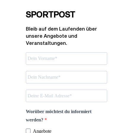
SPORTPOST
Bleib auf dem Laufenden über
unsere Angebote und
Veranstaltungen.
Worüber möchtest du informiert
werden?
Angebote