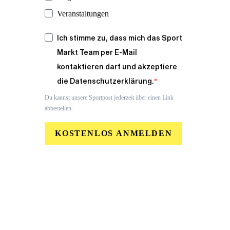
Veranstaltungen
Ich stimme zu, dass mich das Sport
Markt Team per E-Mail
kontaktieren darf und akzeptiere
die Datenschutzerklärung.
Du kannst unsere Sportpost jederzeit über einen Link
abbestellen.
KOSTENLOS ANMELDEN